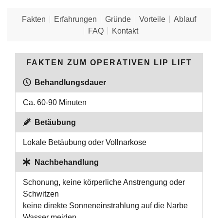
Fakten
Erfahrungen
Gründe
Vorteile
Ablauf
FAQ
Kontakt
FAKTEN ZUM OPERATIVEN LIP LIFT
Behandlungsdauer
Ca. 60-90 Minuten
Betäubung
Lokale Betäubung oder Vollnarkose
Nachbehandlung
Schonung, keine körperliche Anstrengung oder
Schwitzen
keine direkte Sonneneinstrahlung auf die Narbe
Wasser meiden