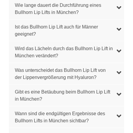
Wie lange dauert die Durchführung eines
Bullhorn Lip Lifts in München?
Ist das Bullhorn Lip Lift auch für Männer
geeignet?
Wird das Lächeln durch das Bullhorn Lip Lift in
München verändert?
Was unterscheidet das Bullhorn Lip Lift von
der Lippenvergrößerung mit Hyaluron?
Gibt es eine Betäubung beim Bullhorn Lip Lift
in München?
Wann sind die endgültigen Ergebnisse des
Bullhorn Lifts in München sichtbar?