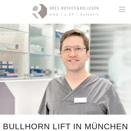
BULLHORN LIFT IN MÜNCHEN