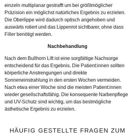
einzeln multiplanar gestrafft um bei größtmöglicher
Präzision ein möglichst natürliches Ergebnis zu erzielen.
Die Oberlippe wird dadurch optisch angehoben und
auswärts rotiert und das Lippenrot sichtbarer, ohne dass
Filler benötigt werden.
Nachbehandlung
Nach dem Bullhorn Lift ist eine sorgfältige Nachsorge
entscheidend für das Ergebnis. Die Patient:innen sollten
körperliche Anstrengungen und direkte
Sonneneinstrahlung in den ersten Wochen vermeiden.
Nach etwa einer Woche sind die meisten Patient:innen
wieder gesellschaftsfähig. Die konsequente Narbenpflege
und UV-Schutz sind wichtig, um das bestmögliche
ästhetische Ergebnis zu erzielen.
HÄUFIG GESTELLTE FRAGEN ZUM