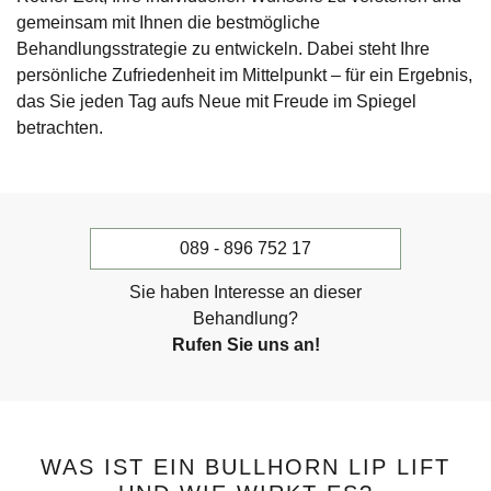
gemeinsam mit Ihnen die bestmögliche
Behandlungsstrategie zu entwickeln. Dabei steht Ihre
persönliche Zufriedenheit im Mittelpunkt – für ein Ergebnis,
das Sie jeden Tag aufs Neue mit Freude im Spiegel
betrachten.
089 - 896 752 17
Sie haben Interesse an dieser
Behandlung?
Rufen Sie uns an!
WAS IST EIN BULLHORN LIP LIFT