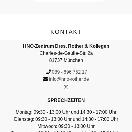
KONTAKT
HNO-Zentrum Dres. Rother & Kollegen
Charles-de-Gaulle-Str. 2a
81737 München
089 - 896 752 17
info@hno-rother.de
SPRECHZEITEN
Montag: 09:30 - 13:00 Uhr und 14:30 - 17:00 Uhr
Dienstag: 09:30 - 13:00 Uhr und 14:30 - 17:00 Uhr
Mittwoch: 09:30 - 13:00 Uhr