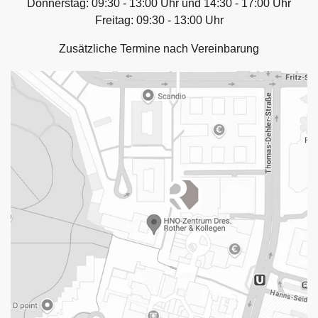
Donnerstag: 09:30 - 13:00 Uhr und 14:30 - 17:00 Uhr
Freitag: 09:30 - 13:00 Uhr
Zusätzliche Termine nach Vereinbarung