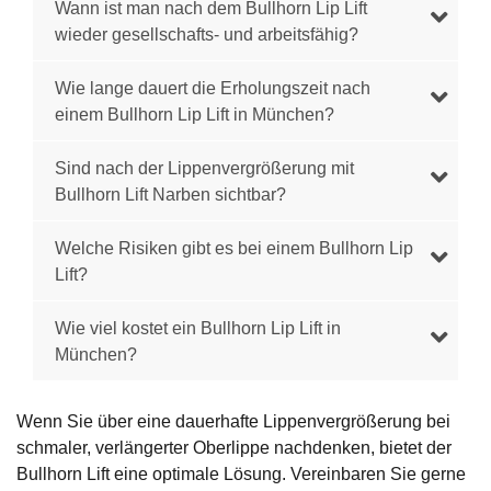
Wann ist man nach dem Bullhorn Lip Lift
wieder gesellschafts- und arbeitsfähig?
Wie lange dauert die Erholungszeit nach
einem Bullhorn Lip Lift in München?
Sind nach der Lippenvergrößerung mit
Bullhorn Lift Narben sichtbar?
Welche Risiken gibt es bei einem Bullhorn Lip
Lift?
Wie viel kostet ein Bullhorn Lip Lift in
München?
Wenn Sie über eine dauerhafte Lippenvergrößerung bei
schmaler, verlängerter Oberlippe nachdenken, bietet der
Bullhorn Lift eine optimale Lösung. Vereinbaren Sie gerne