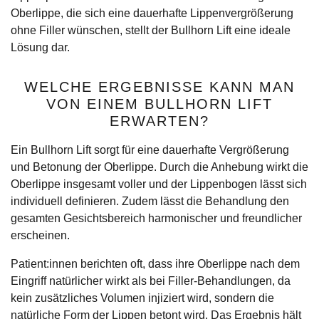
Oberlippe, die sich eine dauerhafte Lippenvergrößerung
ohne Filler wünschen, stellt der Bullhorn Lift eine ideale
Lösung dar.
WELCHE ERGEBNISSE KANN MAN
VON EINEM BULLHORN LIFT
ERWARTEN?
Ein Bullhorn Lift sorgt für eine dauerhafte Vergrößerung
und Betonung der Oberlippe. Durch die Anhebung wirkt die
Oberlippe insgesamt voller und der Lippenbogen lässt sich
individuell definieren. Zudem lässt die Behandlung den
gesamten Gesichtsbereich harmonischer und freundlicher
erscheinen.
Patient:innen berichten oft, dass ihre Oberlippe nach dem
Eingriff natürlicher wirkt als bei Filler-Behandlungen, da
kein zusätzliches Volumen injiziert wird, sondern die
natürliche Form der Lippen betont wird. Das Ergebnis hält