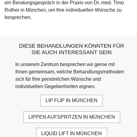
ein Beratungsgespräch in der Praxis von Dr. med. Timo
Rother in München, um Ihre individuellen Wünsche zu
besprechen.
DIESE BEHANDLUNGEN KÖNNTEN FÜR
SIE AUCH INTERESSANT SEIN
In unserem Zentrum besprechen wir gerne mit
Ihnen gemeinsam, welche Behandlungsmethoden
sich für Ihre persönlichen Wünsche und
individuellen Gegebenheiten eignen.
LIP FLIP IN MÜNCHEN
LIPPEN AUFSPRITZEN IN MÜNCHEN
LIQUID LIFT IN MÜNCHEN