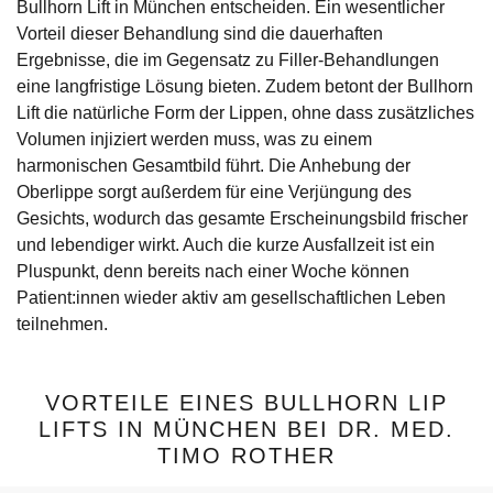
Bullhorn Lift in München entscheiden. Ein wesentlicher
Vorteil dieser Behandlung sind die dauerhaften
Ergebnisse, die im Gegensatz zu Filler-Behandlungen
eine langfristige Lösung bieten. Zudem betont der Bullhorn
Lift die natürliche Form der Lippen, ohne dass zusätzliches
Volumen injiziert werden muss, was zu einem
harmonischen Gesamtbild führt. Die Anhebung der
Oberlippe sorgt außerdem für eine Verjüngung des
Gesichts, wodurch das gesamte Erscheinungsbild frischer
und lebendiger wirkt. Auch die kurze Ausfallzeit ist ein
Pluspunkt, denn bereits nach einer Woche können
Patient:innen wieder aktiv am gesellschaftlichen Leben
teilnehmen.
VORTEILE EINES BULLHORN LIP
LIFTS IN MÜNCHEN BEI DR. MED.
TIMO ROTHER