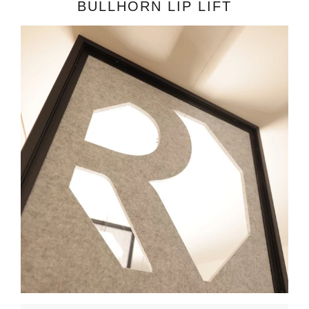
BULLHORN LIP LIFT