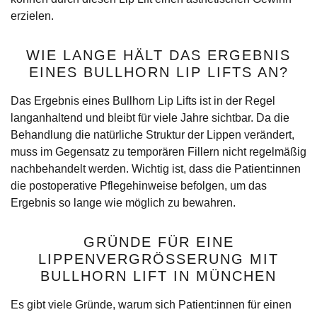
erzielen.
WIE LANGE HÄLT DAS ERGEBNIS
EINES BULLHORN LIP LIFTS AN?
Das Ergebnis eines Bullhorn Lip Lifts ist in der Regel
langanhaltend und bleibt für viele Jahre sichtbar. Da die
Behandlung die natürliche Struktur der Lippen verändert,
muss im Gegensatz zu temporären Fillern nicht regelmäßig
nachbehandelt werden. Wichtig ist, dass die Patient:innen
die postoperative Pflegehinweise befolgen, um das
Ergebnis so lange wie möglich zu bewahren.
GRÜNDE FÜR EINE
LIPPENVERGRÖSSERUNG MIT B
ULLHORN LIFT IN MÜNCHEN
Es gibt viele Gründe, warum sich Patient:innen für einen