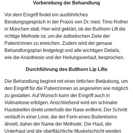
Vorbereitung der Behandlung
Vor dem Eingriff findet ein ausführliches
Beratungsgespräch in der Praxis von Dr. med. Timo Rother
in München statt. Hier wird geklärt, ob der Bullhorn Lift die
richtige Methode ist, um die ästhetischen Ziele der
Patient:innen zu erreichen. Zudem wird der genaue
Behandlungsplan festgelegt und alle wichtigen Details,
wie die Anästhesie und der Heilungsverlauf, besprochen.
Durchführung des Bullhorn Lip Lifts
Die Behandlung beginnt mit einer örtlichen Betäubung, um
den Eingriff für die Patient:innen so angenehm wie möglich
zu gestalten. Auf Wunsch kann der Eingriff auch in
Vollnarkose erfolgen. Anschließend wird ein schmaler
Hautstreifen direkt unterhalb der Nase entfernt. Der Schnitt
verläuft in einer Linie, die der Form eines Bullenhorns
ähnelt, daher der Name der Methode. Die Haut, die
Unterhaut und die oberflächliche Muskelschicht werden