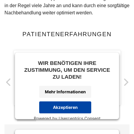
in der Regel viele Jahre an und kann durch eine sorgfältige
Nachbehandlung weiter optimiert werden.
PATIENTENERFAHRUNGEN
WIR BENÖTIGEN IHRE
ZUSTIMMUNG, UM DEN SERVICE
ZU LADEN!
Mehr Informationen
Akzeptieren
Powered by
Usercentrics Consent
Management Platform