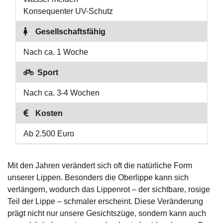
Konsequenter UV-Schutz
Gesellschaftsfähig
Nach ca. 1 Woche
Sport
Nach ca. 3-4 Wochen
Kosten
Ab 2.500 Euro
Mit den Jahren verändert sich oft die natürliche Form
unserer Lippen. Besonders die Oberlippe kann sich
verlängern, wodurch das Lippenrot – der sichtbare, rosige
Teil der Lippe – schmaler erscheint. Diese Veränderung
prägt nicht nur unsere Gesichtszüge, sondern kann auch