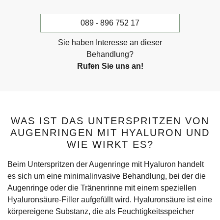
089 - 896 752 17
Sie haben Interesse an dieser
Behandlung?
Rufen Sie uns an!
WAS IST DAS UNTERSPRITZEN VON
AUGENRINGEN MIT HYALURON UND
WIE WIRKT ES?
Beim Unterspritzen der Augenringe mit Hyaluron handelt
es sich um eine minimalinvasive Behandlung, bei der die
Augenringe oder die Tränenrinne mit einem speziellen
Hyaluronsäure-Filler aufgefüllt wird. Hyaluronsäure ist eine
körpereigene Substanz, die als Feuchtigkeitsspeicher