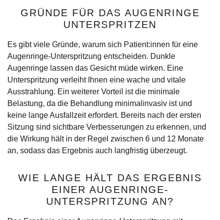
Management Platform
GRÜNDE FÜR DAS AUGENRINGE
UNTERSPRITZEN
Es gibt viele Gründe, warum sich Patient:innen für eine
Augenringe-Unterspritzung entscheiden. Dunkle
Augenringe lassen das Gesicht müde wirken. Eine
Unterspritzung verleiht Ihnen eine wache und vitale
Ausstrahlung. Ein weiterer Vorteil ist die minimale
Belastung, da die Behandlung minimalinvasiv ist und
keine lange Ausfallzeit erfordert. Bereits nach der ersten
Sitzung sind sichtbare Verbesserungen zu erkennen, und
die Wirkung hält in der Regel zwischen 6 und 12 Monate
an, sodass das Ergebnis auch langfristig überzeugt.
WIE LANGE HÄLT DAS ERGEBNIS
EINER AUGENRINGE-
UNTERSPRITZUNG AN?