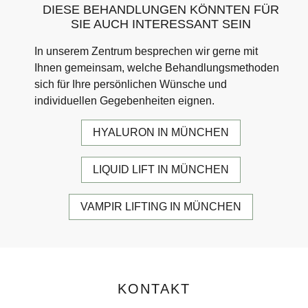
DIESE BEHANDLUNGEN KÖNNTEN FÜR
SIE AUCH INTERESSANT SEIN
In unserem Zentrum besprechen wir gerne mit
Ihnen gemeinsam, welche Behandlungsmethoden
sich für Ihre persönlichen Wünsche und
individuellen Gegebenheiten eignen.
HYALURON IN MÜNCHEN
LIQUID LIFT IN MÜNCHEN
VAMPIR LIFTING IN MÜNCHEN
KONTAKT