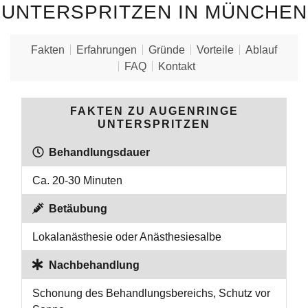
UNTERSPRITZEN IN MÜNCHEN
Fakten
Erfahrungen
Gründe
Vorteile
Ablauf
FAQ
Kontakt
FAKTEN ZU AUGENRINGE
UNTERSPRITZEN
Behandlungsdauer
Ca. 20-30 Minuten
Betäubung
Lokalanästhesie oder Anästhesiesalbe
Nachbehandlung
Schonung des Behandlungsbereichs, Schutz vor