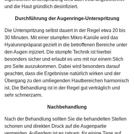
und die Haut gründlich desinfiziert.
Durchführung der Augenringe-Unterspritzung
Die Unterspritzung selbst dauert in der Regel etwa 20 bis
30 Minuten. Mit einer stumpfen Mikro-Kanüle wird das
Hyaluronpräparat gezielt in die betroffenen Bereiche unter
den Augen injiziert. Die stumpfe Technik ist hierbei
besonders sicher und erlaubt es uns mit nur einem Stich
pro Seite auszukommen. Dabei wird besonders darauf
geachtet, dass die Ergebnisse natürlich wirken und der
Übergang zu den umliegenden Hautbereichen harmonisch
ist. Die Behandlung ist in der Regel gut verträglich und
sehr schmerzarm.
Nachbehandlung
Nach der Behandlung sollten Sie die behandelten Stellen
schonen und direkten Druck auf die Augenpartie
vermeiden. Außerdem ist es ratsam, für einige Tage auf