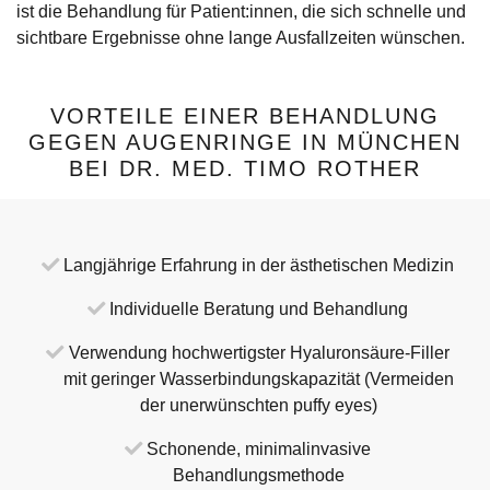
ist die Behandlung für Patient:innen, die sich schnelle und
sichtbare Ergebnisse ohne lange Ausfallzeiten wünschen.
VORTEILE EINER BEHANDLUNG
GEGEN AUGENRINGE IN MÜNCHEN
BEI DR. MED. TIMO ROTHER
Langjährige Erfahrung in der ästhetischen Medizin
Individuelle Beratung und Behandlung
Verwendung hochwertigster Hyaluronsäure-Filler
mit geringer Wasserbindungskapazität (Vermeiden
der unerwünschten puffy eyes)
Schonende, minimalinvasive
Behandlungsmethode