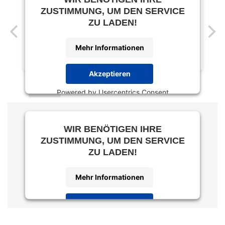
ZUSTIMMUNG, UM DEN SERVICE
ZU LADEN!
Mehr Informationen
Akzeptieren
Powered by
Usercentrics Consent
Management Platform
WIR BENÖTIGEN IHRE
ZUSTIMMUNG, UM DEN SERVICE
ZU LADEN!
Mehr Informationen
Akzeptieren
Powered by
Usercentrics Consent