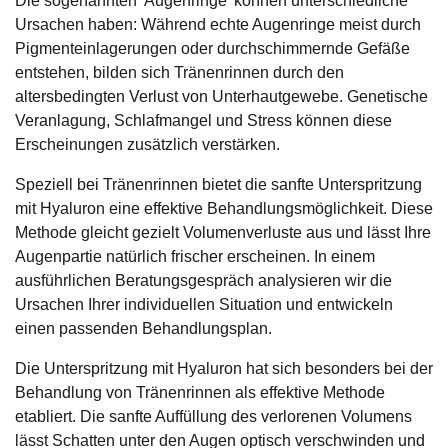
Ursachen haben: Während echte Augenringe meist durch
Pigmenteinlagerungen oder durchschimmernde Gefäße
entstehen, bilden sich Tränenrinnen durch den
altersbedingten Verlust von Unterhautgewebe. Genetische
Veranlagung, Schlafmangel und Stress können diese
Erscheinungen zusätzlich verstärken.
Speziell bei Tränenrinnen bietet die sanfte Unterspritzung
mit Hyaluron eine effektive Behandlungsmöglichkeit. Diese
Methode gleicht gezielt Volumenverluste aus und lässt Ihre
Augenpartie natürlich frischer erscheinen. In einem
ausführlichen Beratungsgespräch analysieren wir die
Ursachen Ihrer individuellen Situation und entwickeln
einen passenden Behandlungsplan.
Die Unterspritzung mit Hyaluron hat sich besonders bei der
Behandlung von Tränenrinnen als effektive Methode
etabliert. Die sanfte Auffüllung des verlorenen Volumens
lässt Schatten unter den Augen optisch verschwinden und