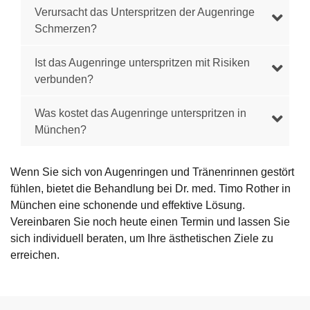
Verursacht das Unterspritzen der Augenringe
Schmerzen?
Ist das Augenringe unterspritzen mit Risiken
verbunden?
Was kostet das Augenringe unterspritzen in
München?
Wenn Sie sich von Augenringen und Tränenrinnen gestört
fühlen, bietet die Behandlung bei Dr. med. Timo Rother in
München eine schonende und effektive Lösung.
Vereinbaren Sie noch heute einen Termin und lassen Sie
sich individuell beraten, um Ihre ästhetischen Ziele zu
erreichen.