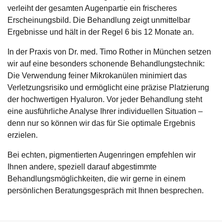
verleiht der gesamten Augenpartie ein frischeres
Erscheinungsbild. Die Behandlung zeigt unmittelbar
Ergebnisse und hält in der Regel 6 bis 12 Monate an.
In der Praxis von Dr. med. Timo Rother in München setzen
wir auf eine besonders schonende Behandlungstechnik:
Die Verwendung feiner Mikrokanülen minimiert das
Verletzungsrisiko und ermöglicht eine präzise Platzierung
der hochwertigen Hyaluron. Vor jeder Behandlung steht
eine ausführliche Analyse Ihrer individuellen Situation –
denn nur so können wir das für Sie optimale Ergebnis
erzielen.
Bei echten, pigmentierten Augenringen empfehlen wir
Ihnen andere, speziell darauf abgestimmte
Behandlungsmöglichkeiten, die wir gerne in einem
persönlichen Beratungsgespräch mit Ihnen besprechen.