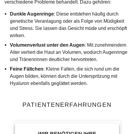
verschiedene Probleme behandelt. Dazu gehören:
Dunkle Augenringe
: Diese entstehen häufig durch
genetische Veranlagung oder als Folge von Müdigkeit
und Stress. Sie lassen das Gesicht müde und erschöpft
wirken.
Volumenverlust unter den Augen
: Mit zunehmendem
Alter verliert die Haut an Volumen, wodurch Augenringe
und Tränenrinnen deutlicher hervortreten.
Feine Fältchen
: Kleine Falten, die sich rund um die
Augen bilden, können durch die Unterspritzung mit
Hyaluron ebenfalls geglättet werden.
PATIENTENERFAHRUNGEN
WIR BENÖTIGEN IHRE