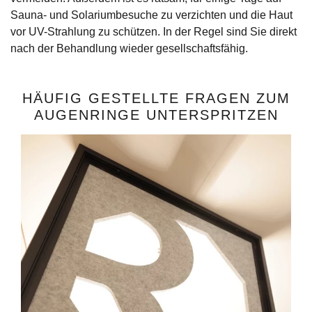
Sauna- und Solariumbesuche zu verzichten und die Haut
vor UV-Strahlung zu schützen. In der Regel sind Sie direkt
nach der Behandlung wieder gesellschaftsfähig.
HÄUFIG GESTELLTE FRAGEN ZUM
AUGENRINGE UNTERSPRITZEN