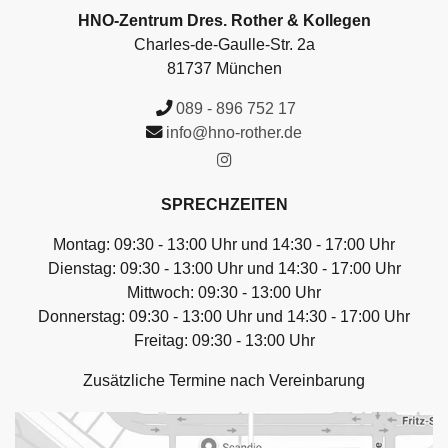
HNO-Zentrum Dres. Rother & Kollegen
Charles-de-Gaulle-Str. 2a
81737 München
089 - 896 752 17
info@hno-rother.de
SPRECHZEITEN
Montag: 09:30 - 13:00 Uhr und 14:30 - 17:00 Uhr
Dienstag: 09:30 - 13:00 Uhr und 14:30 - 17:00 Uhr
Mittwoch: 09:30 - 13:00 Uhr
Donnerstag: 09:30 - 13:00 Uhr und 14:30 - 17:00 Uhr
Freitag: 09:30 - 13:00 Uhr
Zusätzliche Termine nach Vereinbarung