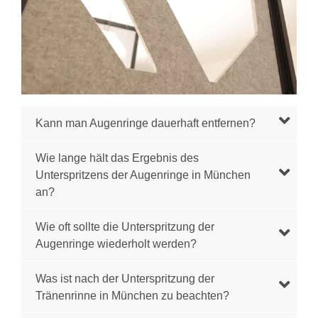
Kann man Augenringe dauerhaft entfernen?
Wie lange hält das Ergebnis des
Unterspritzens der Augenringe in München
an?
Wie oft sollte die Unterspritzung der
Augenringe wiederholt werden?
Was ist nach der Unterspritzung der
Tränenrinne in München zu beachten?