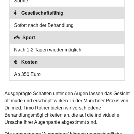
Sonne
Gesellschaftsfähig
Sofort nach der Behandlung
Sport
Nach 1-2 Tagen wieder möglich
Kosten
Ab 350 Euro
Ausgeprägte Schatten unter den Augen lassen das Gesicht
oft müde und erschöpft wirken. In der Münchner Praxis von
Dr. med. Timo Rother bieten wir verschiedene
Behandlungsmöglichkeiten an, die auf die individuelle
Ursache Ihrer Augenpartie abgestimmt sind.
Die sogenannten 'Augenringe' können unterschiedliche