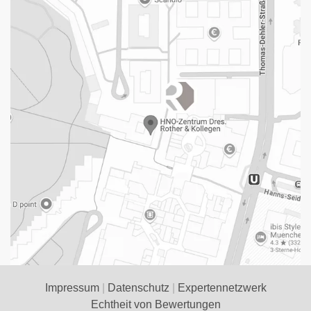
Impressum
|
Datenschutz
|
Expertennetzwerk
Echtheit von Bewertungen