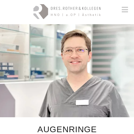
AUGENRINGE