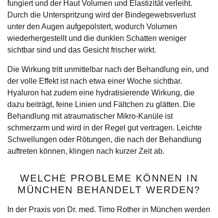
fungiert und der Haut Volumen und Elastizität verleiht.
Durch die Unterspritzung wird der Bindegewebsverlust
unter den Augen aufgepolstert, wodurch Volumen
wiederhergestellt und die dunklen Schatten weniger
sichtbar sind und das Gesicht frischer wirkt.
Die Wirkung tritt unmittelbar nach der Behandlung ein, und
der volle Effekt ist nach etwa einer Woche sichtbar.
Hyaluron hat zudem eine hydratisierende Wirkung, die
dazu beiträgt, feine Linien und Fältchen zu glätten. Die
Behandlung mit atraumatischer Mikro-Kanüle ist
schmerzarm und wird in der Regel gut vertragen. Leichte
Schwellungen oder Rötungen, die nach der Behandlung
auftreten können, klingen nach kurzer Zeit ab.
WELCHE PROBLEME KÖNNEN IN
MÜNCHEN BEHANDELT WERDEN?
In der Praxis von Dr. med. Timo Rother in München werden